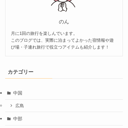
のん
月に1回の旅行を楽しんでいます。
このブログでは、実際に泊まってよかった宿情報や遊
び場・子連れ旅行で役立つアイテムも紹介します！
カテゴリー
中国
広島
中部