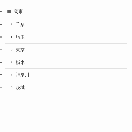
関東
千葉
埼玉
東京
栃木
神奈川
茨城