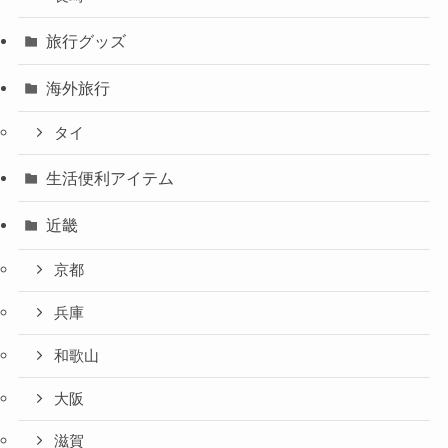
旅行グッズ
海外旅行
タイ
生活便利アイテム
近畿
京都
兵庫
和歌山
大阪
滋賀