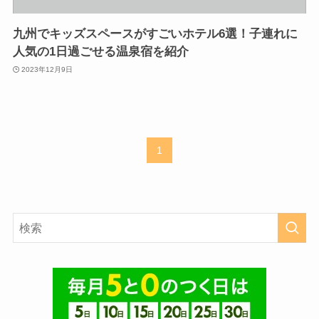
九州でキッズスペースがすごいホテル6選！子連れに
人気の1日過ごせる温泉宿を紹介
2023年12月9日
1