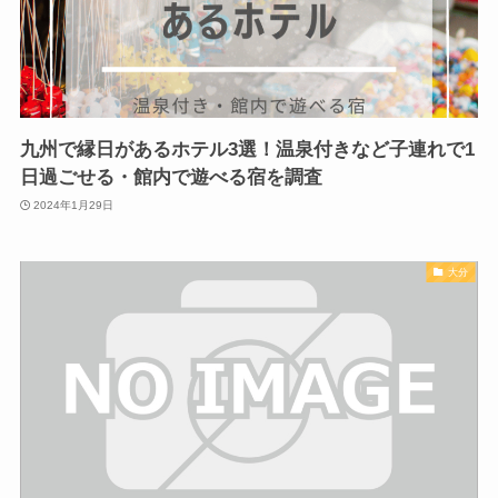
九州で縁日があるホテル3選！温泉付きなど子連れで1
日過ごせる・館内で遊べる宿を調査
2024年1月29日
大分