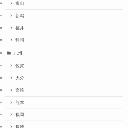
富山
新潟
福井
静岡
九州
佐賀
大分
宮崎
熊本
福岡
長崎