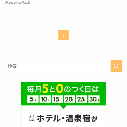
2023年11月23日
1