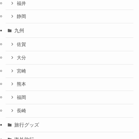
福井
静岡
九州
佐賀
大分
宮崎
熊本
福岡
長崎
旅行グッズ