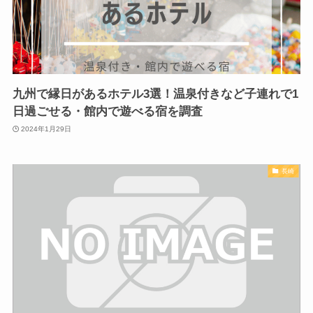
九州で縁日があるホテル3選！温泉付きなど子連れで1
日過ごせる・館内で遊べる宿を調査
2024年1月29日
長崎