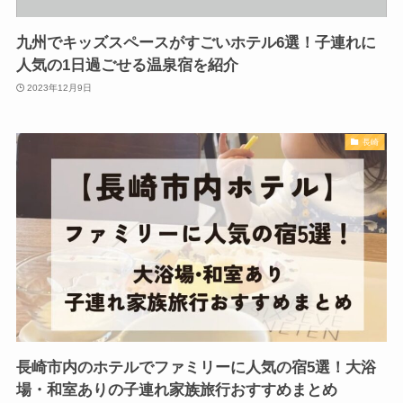
九州でキッズスペースがすごいホテル6選！子連れに
人気の1日過ごせる温泉宿を紹介
2023年12月9日
長崎
長崎市内のホテルでファミリーに人気の宿5選！大浴
場・和室ありの子連れ家族旅行おすすめまとめ