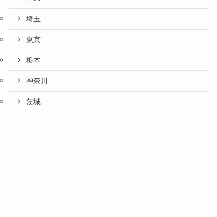
埼玉
東京
栃木
神奈川
茨城