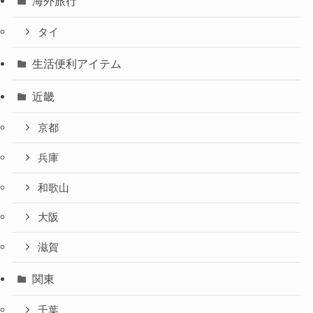
海外旅行
タイ
生活便利アイテム
近畿
京都
兵庫
和歌山
大阪
滋賀
関東
千葉