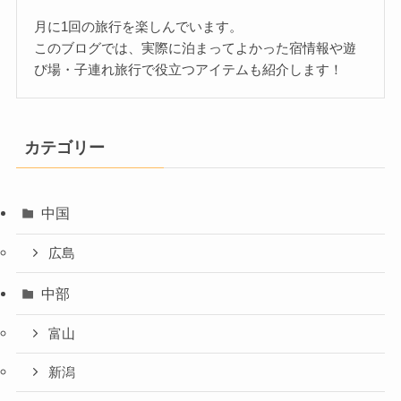
月に1回の旅行を楽しんでいます。
このブログでは、実際に泊まってよかった宿情報や遊
び場・子連れ旅行で役立つアイテムも紹介します！
カテゴリー
中国
広島
中部
富山
新潟