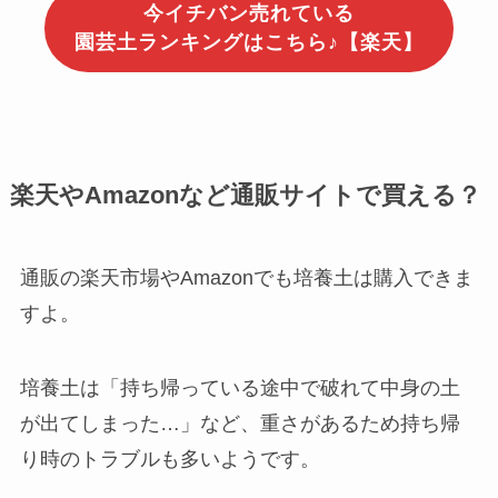
今イチバン売れている
園芸土ランキングはこちら♪【楽天】
楽天やAmazonなど通販サイトで買える？
通販の楽天市場やAmazonでも培養土は購入できま
すよ。
培養土は「持ち帰っている途中で破れて中身の土
が出てしまった…」など、重さがあるため持ち帰
り時のトラブルも多いようです。