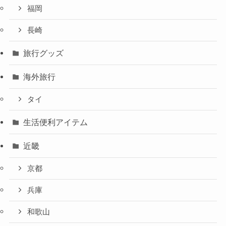
福岡
長崎
旅行グッズ
海外旅行
タイ
生活便利アイテム
近畿
京都
兵庫
和歌山