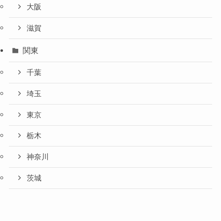
大阪
滋賀
関東
千葉
埼玉
東京
栃木
神奈川
茨城