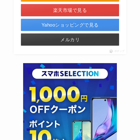
楽天市場で見る
Yahooショッピングで見る
メルカリ
ポチップ