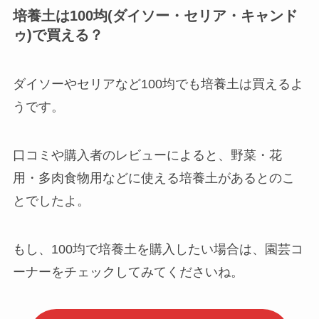
培養土は100均(ダイソー・セリア・キャンド
ゥ)で買える？
ダイソーやセリアなど100均でも培養土は買えるよ
うです。
口コミや購入者のレビューによると、野菜・花
用・多肉食物用などに使える培養土があるとのこ
とでしたよ。
もし、100均で培養土を購入したい場合は、園芸コ
ーナーをチェックしてみてくださいね。