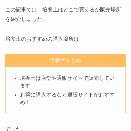
この記事では、培養土はどこで買えるか販売場所
を紹介しました。
培養土のおすすめの購入場所は
培養土まとめ
培養土は店舗や通販サイトで販売してい
ます
お得に購入するなら通販サイトがおすす
め！
でした。