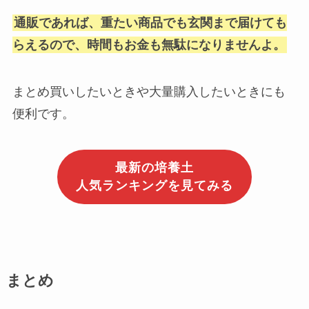
通販であれば、重たい商品でも玄関まで届けても
らえるので、時間もお金も無駄になりませんよ。
まとめ買いしたいときや大量購入したいときにも
便利です。
最新の培養土
人気ランキングを見てみる
まとめ