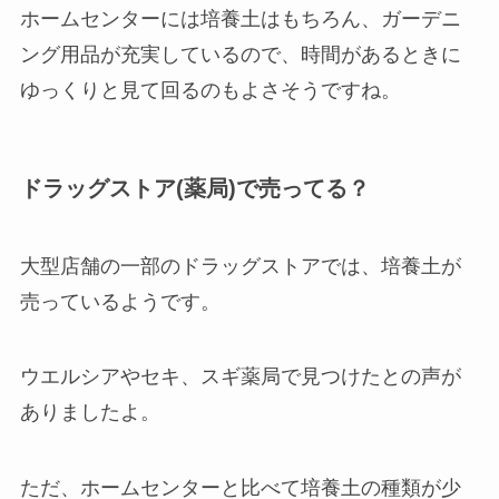
ホームセンターには培養土はもちろん、ガーデニ
ング用品が充実しているので、時間があるときに
ゆっくりと見て回るのもよさそうですね。
ドラッグストア(薬局)で売ってる？
大型店舗の一部のドラッグストアでは、培養土が
売っているようです。
ウエルシアやセキ、スギ薬局で見つけたとの声が
ありましたよ。
ただ、ホームセンターと比べて培養土の種類が少