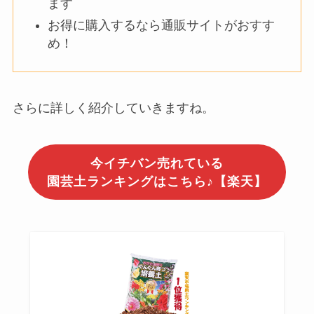
ます
お得に購入するなら通販サイトがおすす
め！
さらに詳しく紹介していきますね。
今イチバン売れている
園芸土ランキングはこちら♪【楽天】