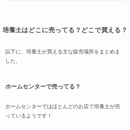
培養土はどこに売ってる？どこで買える？
以下に、培養土が買える主な販売場所をまとめま
した。
ホームセンターで売ってる？
ホームセンターではほとんどのお店で培養土が売
っているようです！