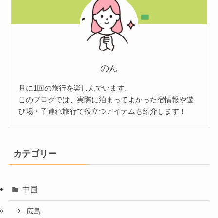
のん
月に1回の旅行を楽しんでいます。
このブログでは、実際に泊まってよかった宿情報や遊
び場・子連れ旅行で役立つアイテムも紹介します！
カテゴリー
中国
広島