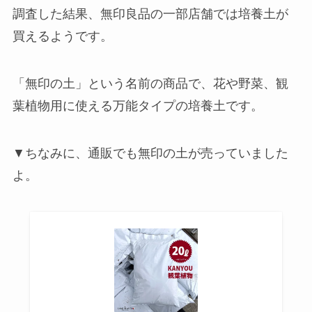
調査した結果、無印良品の一部店舗では培養土が
買えるようです。
「無印の土」という名前の商品で、花や野菜、観
葉植物用に使える万能タイプの培養土です。
▼ちなみに、通販でも無印の土が売っていました
よ。