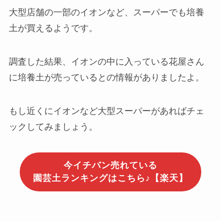
大型店舗の一部のイオンなど、スーパーでも培養
土が買えるようです。
調査した結果、イオンの中に入っている花屋さん
に培養土が売っているとの情報がありましたよ。
もし近くにイオンなど大型スーパーがあればチェ
ックしてみましょう。
今イチバン売れている
園芸土ランキングはこちら♪【楽天】