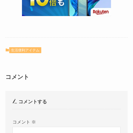
生活便利アイテム
コメント
コメントする
コメント
※