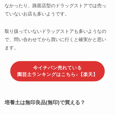
なかったり、路面店型のドラッグストアでは売っ
ていないお店も多いようです。
取り扱っていないドラッグストアも多いようなの
で、問い合わせてから買いに行くと確実かと思い
ます。
今イチバン売れている
園芸土ランキングはこちら♪【楽天】
培養土は無印良品(無印)で買える？