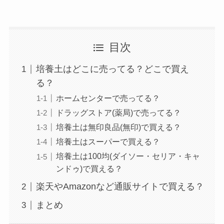
目次
培養土はどこに売ってる？どこで買え
る？
ホームセンターで売ってる？
ドラッグストア(薬局)で売ってる？
培養土は無印良品(無印)で買える？
培養土はスーパーで買える？
培養土は100均(ダイソー・セリア・キャ
ンドゥ)で買える？
楽天やAmazonなど通販サイトで買える？
まとめ