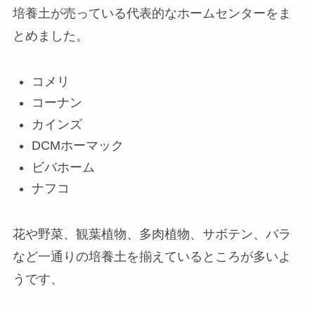
培養土が売っている代表的なホームセンターをま
とめました。
コメリ
コーナン
カインズ
DCMホーマック
ビバホーム
ナフコ
花や野菜、観葉植物、多肉植物、サボテン、バラ
など一通りの培養土を揃えているところが多いよ
うです、