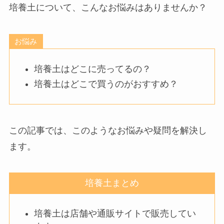
培養土について、こんなお悩みはありませんか？
お悩み
培養土はどこに売ってるの？
培養土はどこで買うのがおすすめ？
この記事では、このようなお悩みや疑問を解決し
ます。
培養土まとめ
培養土は店舗や通販サイトで販売してい