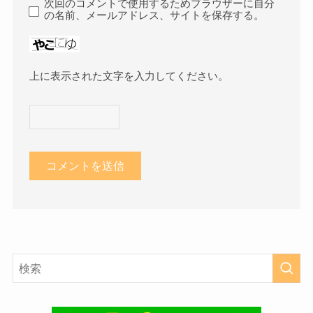
次回のコメントで使用するためブラウザーに自分
の名前、メールアドレス、サイトを保存する。
上に表示された文字を入力してください。