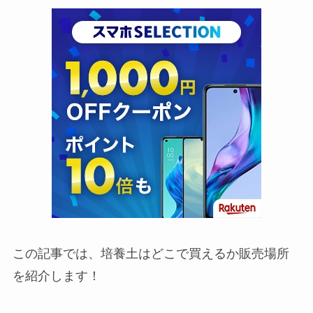
この記事では、培養土はどこで買えるか販売場所
を紹介します！