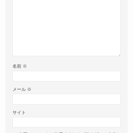
名前
※
メール
※
サイト