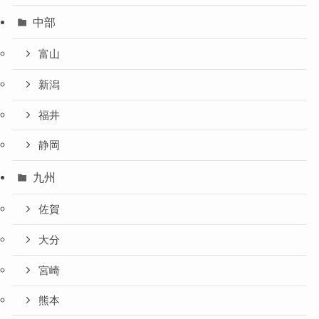
中部
富山
新潟
福井
静岡
九州
佐賀
大分
宮崎
熊本