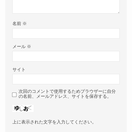
名前
※
メール
※
サイト
次回のコメントで使用するためブラウザーに自分
の名前、メールアドレス、サイトを保存する。
上に表示された文字を入力してください。