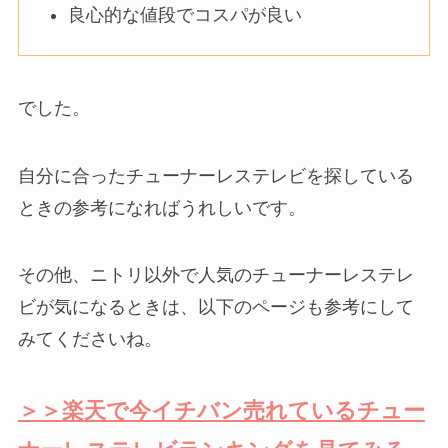
良心的な値段でコスパが良い
でした。
自分に合ったチューナーレステレビを探している
ときの参考になればうれしいです。
その他、ニトリ以外で人気のチューナーレステレ
ビが気になるときは、以下のページも参考にして
みてくださいね。
＞＞楽天で今イチバン売れているチュー