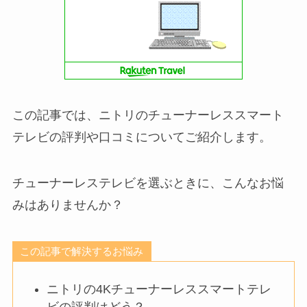
この記事では、ニトリのチューナーレススマート
テレビの評判や口コミについてご紹介します。
チューナーレステレビを選ぶときに、こんなお悩
みはありませんか？
この記事で解決するお悩み
ニトリの4Kチューナーレススマートテレ
ビの評判はどう？