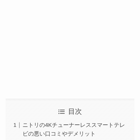
目次
ニトリの4Kチューナーレススマートテレ
ビの悪い口コミやデメリット