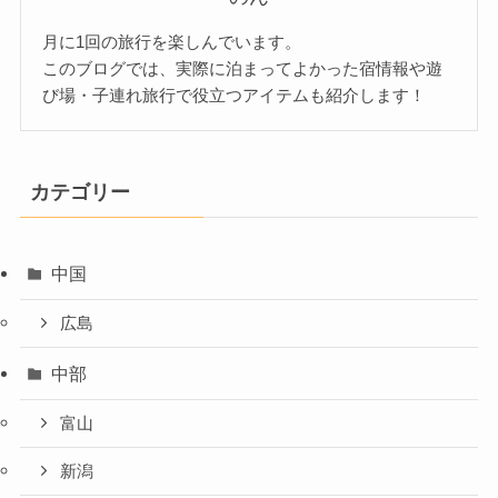
月に1回の旅行を楽しんでいます。
このブログでは、実際に泊まってよかった宿情報や遊
び場・子連れ旅行で役立つアイテムも紹介します！
カテゴリー
中国
広島
中部
富山
新潟