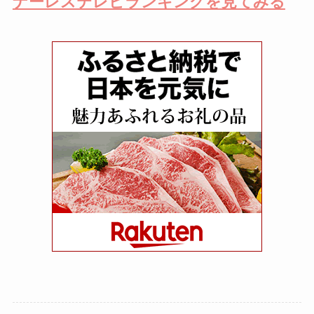
ナーレステレビランキングを見てみる