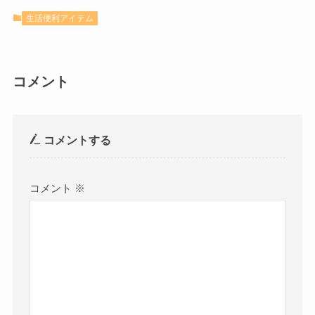
生活便利アイテム
コメント
コメントする
コメント
※