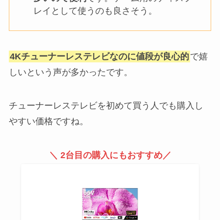
レイとして使うのも良さそう。
4Kチューナーレステレビなのに値段が良心的
で嬉
しいという声が多かったです。
チューナーレステレビを初めて買う人でも購入し
やすい価格ですね。
＼ 2台目の購入にもおすすめ／