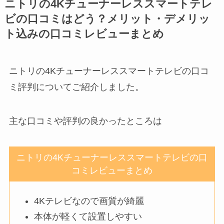
ニトリの4Kチューナーレススマートテレ
ビの口コミはどう？メリット・デメリッ
ト込みの口コミレビューまとめ
ニトリの4Kチューナーレススマートテレビの口コ
ミ評判についてご紹介しました。
主な口コミや評判の良かったところは
ニトリの4Kチューナーレススマートテレビの口
コミレビューまとめ
4Kテレビなので画質が綺麗
本体が軽くて設置しやすい