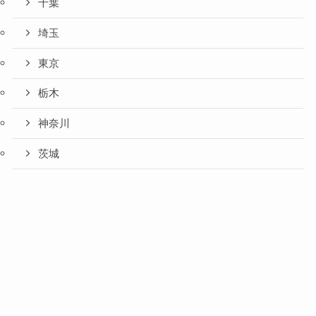
千葉
埼玉
東京
栃木
神奈川
茨城