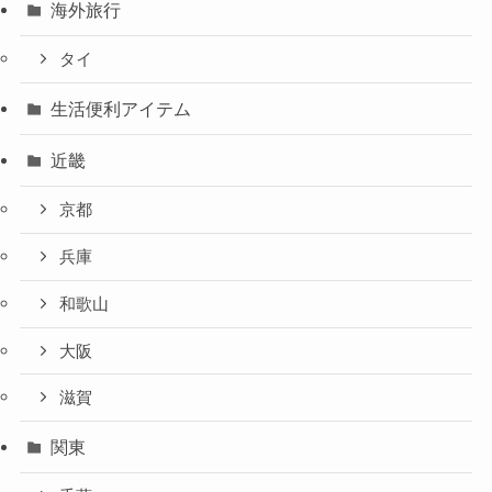
海外旅行
タイ
生活便利アイテム
近畿
京都
兵庫
和歌山
大阪
滋賀
関東