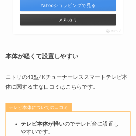
Yahooショッピングで見る
メルカリ
ポチップ
本体が軽くて設置しやすい
ニトリの43型4Kチューナーレススマートテレビ本
体に関する主な口コミはこちらです。
テレビ本体についての口コミ
テレビ本体が軽い
のでテレビ台に設置し
やすいです。