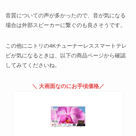
音質についての声が多かったので、音が気になる
場合は外部スピーカーに繋ぐのも良さそうです。
この他にニトリの4Kチューナーレススマートテレ
ビが気になるときは、以下の商品ページから確認
してみてくださいね。
＼ 大画面なのにお手頃価格／