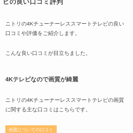
ビの良い口コミ評判
ニトリの4Kチューナーレススマートテレビの良い
口コミや評価をご紹介します。
こんな良い口コミが目立ちました。
4Kテレビなので画質が綺麗
ニトリの4Kチューナーレススマートテレビの画質
に関する主な口コミはこちらです。
画質についての口コミ