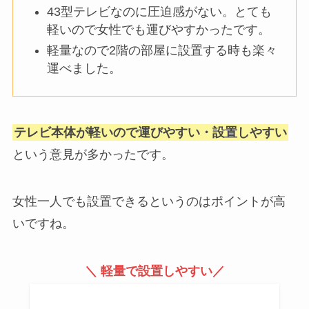
43型テレビなのに圧迫感がない。とても
軽いので女性でも運びやすかったです。
軽量なので2階の部屋に設置する時も楽々
運べました。
テレビ本体が軽いので運びやすい・設置しやすい
という意見が多かったです。
女性一人でも設置できるというのはポイントが高
いですね。
＼ 軽量で設置しやすい／