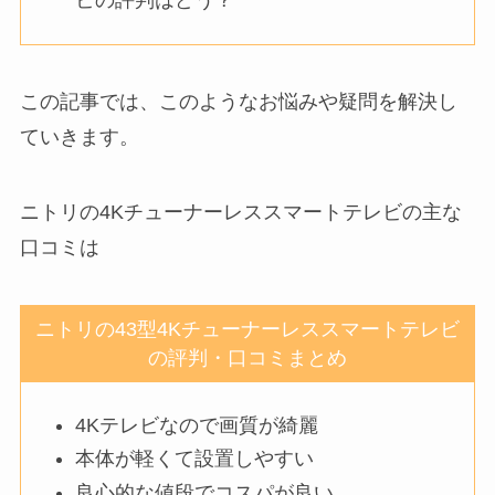
この記事では、このようなお悩みや疑問を解決し
ていきます。
ニトリの4Kチューナーレススマートテレビの主な
口コミは
ニトリの43型4Kチューナーレススマートテレビ
の評判・口コミまとめ
4Kテレビなので画質が綺麗
本体が軽くて設置しやすい
良心的な値段でコスパが良い