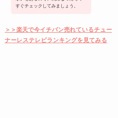
すぐチェックしてみましょう。
＞＞楽天で今イチバン売れているチュー
ナーレステレビランキングを見てみる