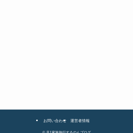
お問い合わせ
運営者情報
©
月1家族旅行するのんブログ