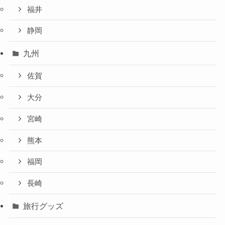
福井
静岡
九州
佐賀
大分
宮崎
熊本
福岡
長崎
旅行グッズ