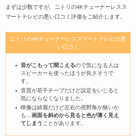
まずは少数ですが、ニトリの4Kチューナーレスス
マートテレビの悪い口コミ評価をご紹介します。
ニトリの4Kチューナーレススマートテレビの悪
い口コミ
音がこもって聞こえる
ので気になる人は
スピーカーを使ったほうが良さそうで
す。
音質が若干チープだけど設定をいじると
気にならなくなりました。
映像は綺麗だけど左右の視野角が狭いか
も…
画面を斜めから見ると色が薄く見え
てしまう
ことがあります。