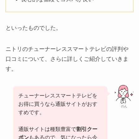
といったものでした。
ニトリのチューナーレススマートテレビの評判や
口コミについて、さらに詳しくご紹介していきま
す。
チューナーレススマートテレビを
お得に買うなら通販サイトがおす
のん
すめです。
通販サイトは種類豊富で
割引クー
ポン
もあるので、気になったら今