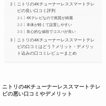
ニトリの4Kチューナーレススマートテレ
ビの良い口コミ評判
4Kテレビなので画質が綺麗
本体が軽くて設置しやすい
良心的な値段でコスパが良い
ニトリの4Kチューナーレススマートテレ
ビの口コミはどう？メリット・デメリッ
ト込みの口コミレビューまとめ
ニトリの4Kチューナーレススマートテレ
ビの悪い口コミやデメリット